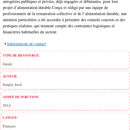
autogérées,publiques et privées, déjà engagées et débutantes, pour leur
projet d’alimentation durable.Conçu et rédigé par une équipe de
professionnels de la restauration collective et de l’alimentation durable, une
attention particulière a été accordée à présenter des conseils concrets et des
pratiques réalistes, qui tiennent compte des contraintes logistiques et
financières habituelles du secteur.
Afficher
Informations de contact
TYPE DE RESSOURCE:
Guide
AUTEUR:
Simply food
ANNÉE DE PARUTION:
2014
LANGUE:
Français