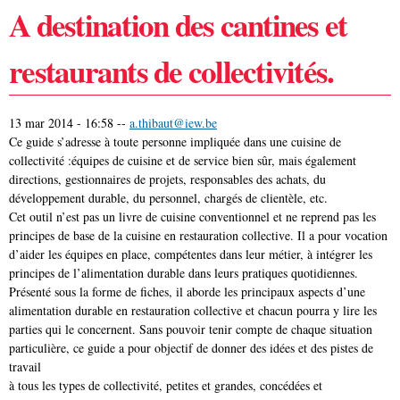
A destination des cantines et
restaurants de collectivités.
13 mar 2014 - 16:58
--
a.thibaut@iew.be
Ce guide s’adresse à toute personne impliquée dans une cuisine de
collectivité :équipes de cuisine et de service bien sûr, mais également
directions, gestionnaires de projets, responsables des achats, du
développement durable, du personnel, chargés de clientèle, etc.
Cet outil n’est pas un livre de cuisine conventionnel et ne reprend pas les
principes de base de la cuisine en restauration collective. Il a pour vocation
d’aider les équipes en place, compétentes dans leur métier, à intégrer les
principes de l’alimentation durable dans leurs pratiques quotidiennes.
Présenté sous la forme de fiches, il aborde les principaux aspects d’une
alimentation durable en restauration collective et chacun pourra y lire les
parties qui le concernent. Sans pouvoir tenir compte de chaque situation
particulière, ce guide a pour objectif de donner des idées et des pistes de
travail
à tous les types de collectivité, petites et grandes, concédées et