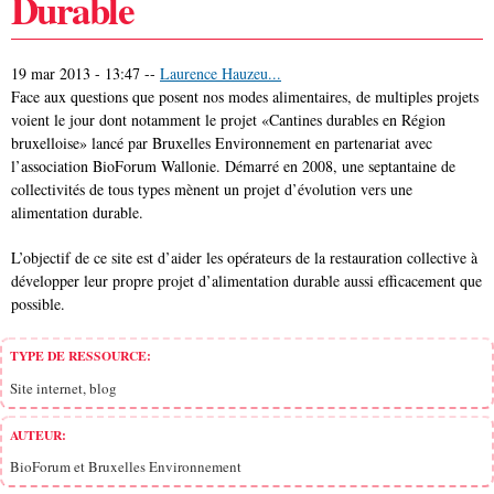
Durable
19 mar 2013 - 13:47
--
Laurence Hauzeu...
Face aux questions que posent nos modes alimentaires, de multiples projets
voient le jour dont notamment le projet «Cantines durables en Région
bruxelloise» lancé par Bruxelles Environnement en partenariat avec
l’association BioForum Wallonie. Démarré en 2008, une septantaine de
collectivités de tous types mènent un projet d’évolution vers une
alimentation durable.
L’objectif de ce site est d’aider les opérateurs de la restauration collective à
développer leur propre projet d’alimentation durable aussi efficacement que
possible.
TYPE DE RESSOURCE:
Site internet, blog
AUTEUR:
BioForum et Bruxelles Environnement