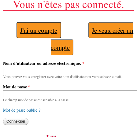
Vous n'êtes pas connecté.
J'ai un compte
Je veux créer un
compte
Nom d'utilisateur ou adresse électronique.
*
Vous pouvez vous enregistrer avec votre nom d'utilisateur ou votre adresse e-mail.
Mot de passe
*
Le champ mot de passe est sensible à la casse.
Mot de passe oublié ?