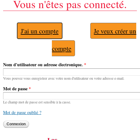
Vous n'êtes pas connecté.
J'ai un compte
Je veux créer un
compte
Nom d'utilisateur ou adresse électronique.
*
Vous pouvez vous enregistrer avec votre nom d'utilisateur ou votre adresse e-mail.
Mot de passe
*
Le champ mot de passe est sensible à la casse.
Mot de passe oublié ?