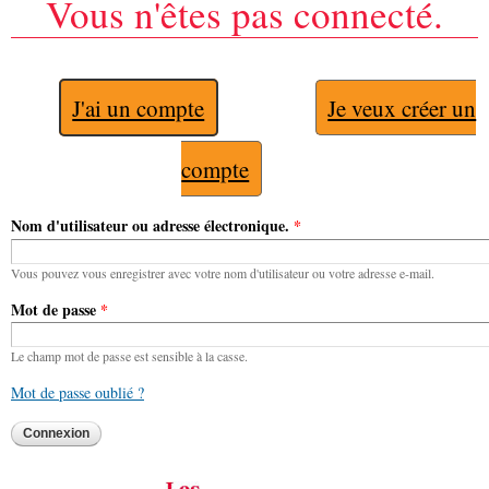
Vous n'êtes pas connecté.
J'ai un compte
Je veux créer un
compte
Nom d'utilisateur ou adresse électronique.
*
Vous pouvez vous enregistrer avec votre nom d'utilisateur ou votre adresse e-mail.
Mot de passe
*
Le champ mot de passe est sensible à la casse.
Mot de passe oublié ?