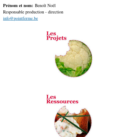
Prénom et nom:
Benoît Noël
Responsable production - direction
info@pointferme.be