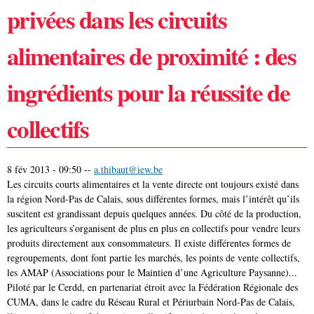
privées dans les circuits
alimentaires de proximité : des
ingrédients pour la réussite de
collectifs
8 fév 2013 - 09:50
--
a.thibaut@iew.be
Les circuits courts alimentaires et la vente directe ont toujours existé dans
la région Nord-Pas de Calais, sous différentes formes, mais l’intérêt qu’ils
suscitent est grandissant depuis quelques années. Du côté de la production,
les agriculteurs s’organisent de plus en plus en collectifs pour vendre leurs
produits directement aux consommateurs. Il existe différentes formes de
regroupements, dont font partie les marchés, les points de vente collectifs,
les AMAP (Associations pour le Maintien d’une Agriculture Paysanne)...
Piloté par le Cerdd, en partenariat étroit avec la Fédération Régionale des
CUMA, dans le cadre du Réseau Rural et Périurbain Nord-Pas de Calais,